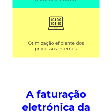
Otimização eficiente dos
processos internos.
A faturação
eletrónica da