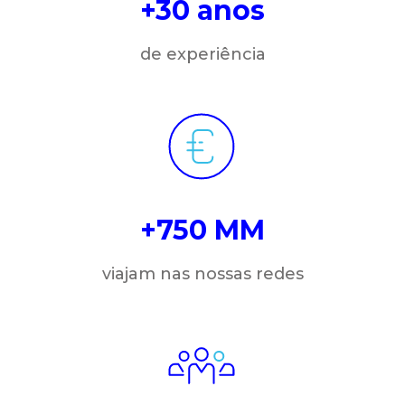
+30 anos
de experiência
+750 MM
viajam nas nossas redes