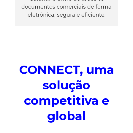
documentos comerciais de forma
eletrónica, segura e eficiente.
CONNECT, uma
solução
competitiva e
global