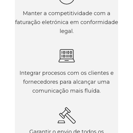
Manter a competitividade com a
faturação eletrónica em conformidade
legal.
Integrar procesos com os clientes e
fornecedores para alcançar uma
comunicação mais fluída.
Garantir o envio de todos os