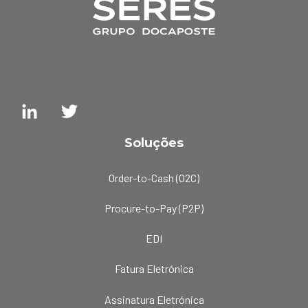
Soluções
Order-to-Cash (O2C)
Procure-to-Pay (P2P)
EDI
Fatura Eletrónica
Assinatura Eletrónica