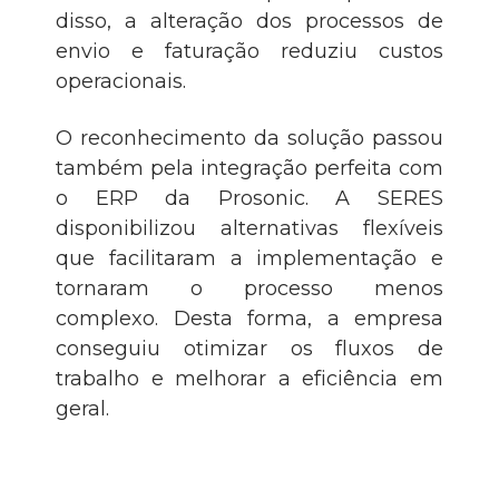
disso, a alteração dos processos de
envio e faturação reduziu custos
operacionais.
O reconhecimento da solução passou
também pela integração perfeita com
o ERP da Prosonic. A SERES
disponibilizou alternativas flexíveis
que facilitaram a implementação e
tornaram o processo menos
complexo. Desta forma, a empresa
conseguiu otimizar os fluxos de
trabalho e melhorar a eficiência em
geral.