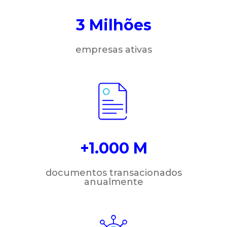
3 Milhões
empresas ativas
+1.000 M
documentos transacionados
anualmente