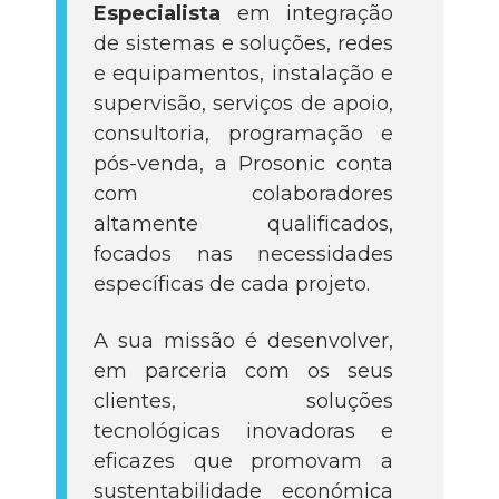
Especialista
em integração
de sistemas e soluções, redes
e equipamentos, instalação e
supervisão, serviços de apoio,
consultoria, programação e
pós-venda, a Prosonic conta
com colaboradores
altamente qualificados,
focados nas necessidades
específicas de cada projeto.
A sua missão é desenvolver,
em parceria com os seus
clientes, soluções
tecnológicas inovadoras e
eficazes que promovam a
sustentabilidade económica