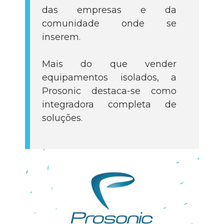
das empresas e da
comunidade onde se
inserem.
Mais do que vender
equipamentos isolados, a
Prosonic destaca-se como
integradora completa de
soluções.