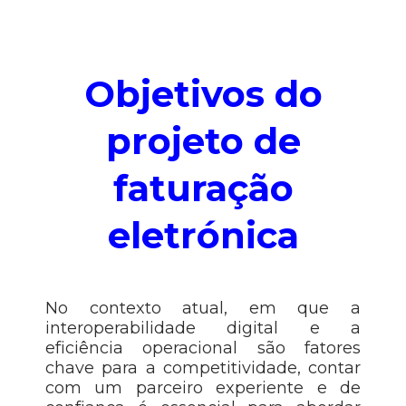
Objetivos do
projeto de
faturação
eletrónica
No contexto atual, em que a
interoperabilidade digital e a
eficiência operacional são fatores
chave para a competitividade, contar
com um parceiro experiente e de