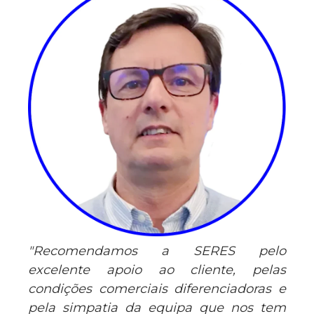
"Recomendamos a SERES pelo
excelente apoio ao cliente, pelas
condições comerciais diferenciadoras e
pela simpatia da equipa que nos tem