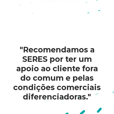
"Recomendamos a
SERES por ter um
apoio ao cliente fora
do comum e pelas
condições comerciais
diferenciadoras."