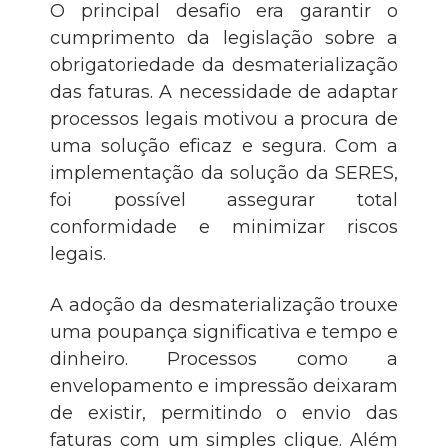
O principal desafio era garantir o
cumprimento da legislação sobre a
obrigatoriedade da desmaterialização
das faturas. A necessidade de adaptar
processos legais motivou a procura de
uma solução eficaz e segura. Com a
implementação da solução da SERES,
foi possível assegurar total
conformidade e minimizar riscos
legais.
A adoção da desmaterialização trouxe
uma poupança significativa e tempo e
dinheiro. Processos como a
envelopamento e impressão deixaram
de existir, permitindo o envio das
faturas com um simples clique. Além