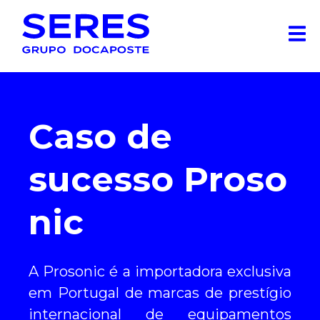
Caso de
sucesso Proso
nic
A Prosonic é a importadora exclusiva
em Portugal de marcas de prestígio
internacional de equipamentos