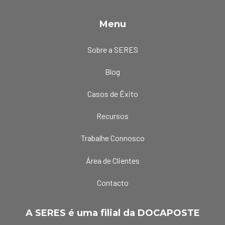
Menu
Sobre a SERES
Blog
Casos de Êxito
Recursos
Trabalhe Connosco
Área de Clientes
Contacto
A SERES é uma filial da DOCAPOSTE