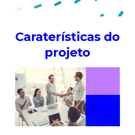
Caraterísticas do
projeto