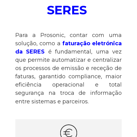
SERES
Para a Prosonic, contar com uma
solução, como a
faturação eletrónica
da SERES
é fundamental, uma vez
que permite automatizar e centralizar
os processos de emissão e receção de
faturas, garantido compliance, maior
eficiência operacional e total
segurança na troca de informação
entre sistemas e parceiros.