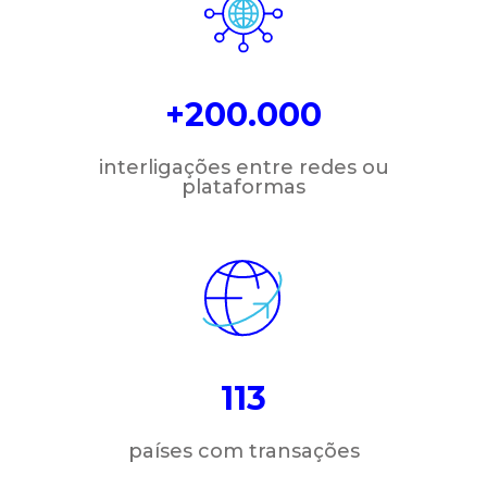
+200.000
interligações entre redes ou
plataformas
113
países com transações