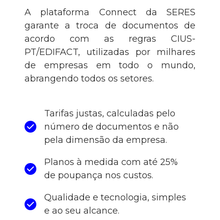
A plataforma Connect da SERES
garante a troca de documentos de
acordo com as regras CIUS-
PT/EDIFACT, utilizadas por milhares
de empresas em todo o mundo,
abrangendo todos os setores.
Tarifas justas, calculadas pelo
número de documentos e não
pela dimensão da empresa.
Planos à medida com até 25%
de poupança nos custos.
Qualidade e tecnologia, simples
e ao seu alcance.