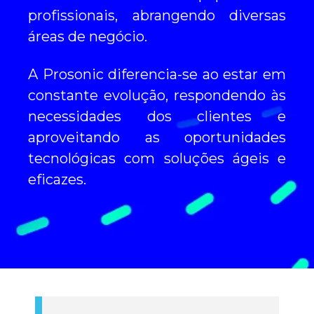
profissionais, abrangendo diversas
áreas de negócio.
A Prosonic diferencia-se ao estar em
constante evolução, respondendo às
necessidades dos clientes e
aproveitando as oportunidades
tecnológicas com soluções ágeis e
eficazes.