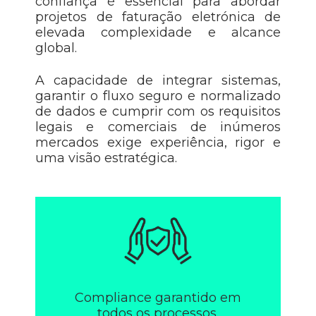
confiança é essencial para abordar
projetos de faturação eletrónica de
elevada complexidade e alcance
global.
A capacidade de integrar sistemas,
garantir o fluxo seguro e normalizado
de dados e cumprir com os requisitos
legais e comerciais de inúmeros
mercados exige experiência, rigor e
uma visão estratégica.
Compliance garantido em
todos os processos.