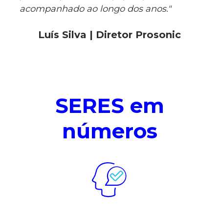
acompanhado ao longo dos anos."
Luís Silva | Diretor Prosonic
SERES em
números